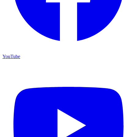
YouTube