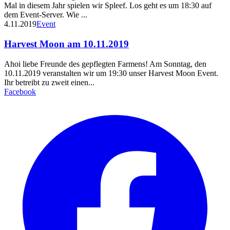
Mal in diesem Jahr spielen wir Spleef. Los geht es um 18:30 auf
dem Event-Server. Wie ...
4.11.2019
Event
Harvest Moon am 10.11.2019
Ahoi liebe Freunde des gepflegten Farmens! Am Sonntag, den
10.11.2019 veranstalten wir um 19:30 unser Harvest Moon Event.
Ihr betreibt zu zweit einen...
Facebook