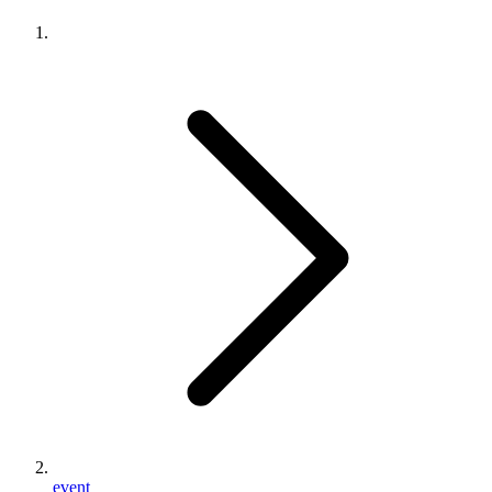
event