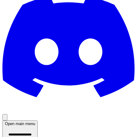
Open main menu