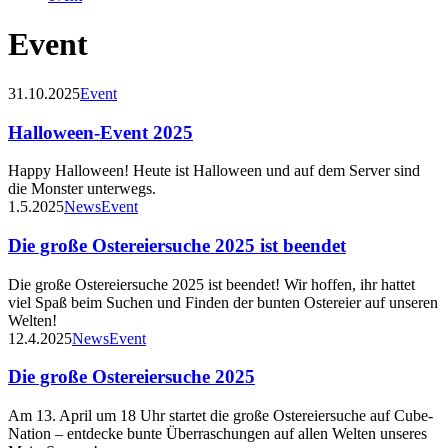
Event
31.10.2025
Event
Halloween-Event 2025
Happy Halloween! Heute ist Halloween und auf dem Server sind
die Monster unterwegs.
1.5.2025
News
Event
Die große Ostereiersuche 2025 ist beendet
Die große Ostereiersuche 2025 ist beendet! Wir hoffen, ihr hattet
viel Spaß beim Suchen und Finden der bunten Ostereier auf unseren
Welten!
12.4.2025
News
Event
Die große Ostereiersuche 2025
Am 13. April um 18 Uhr startet die große Ostereiersuche auf Cube-
Nation – entdecke bunte Überraschungen auf allen Welten unseres