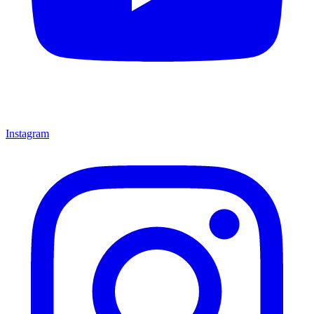
Instagram