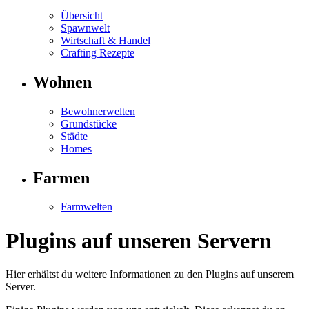
Übersicht
Spawnwelt
Wirtschaft & Handel
Crafting Rezepte
Wohnen
Bewohnerwelten
Grundstücke
Städte
Homes
Farmen
Farmwelten
Plugins auf unseren Servern
Hier erhältst du weitere Informationen zu den Plugins auf unserem
Server.