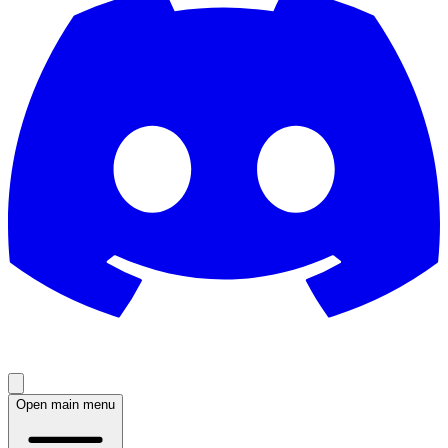
Open main menu