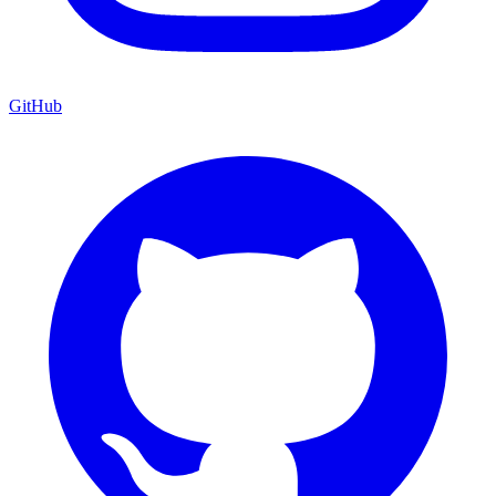
GitHub