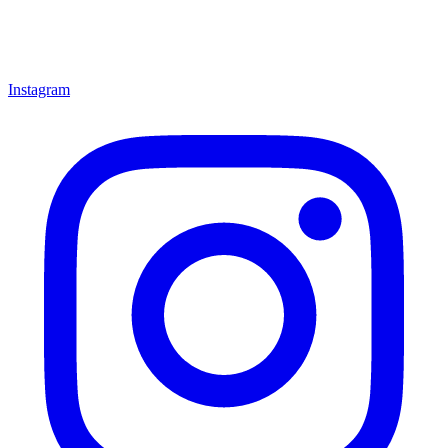
Instagram