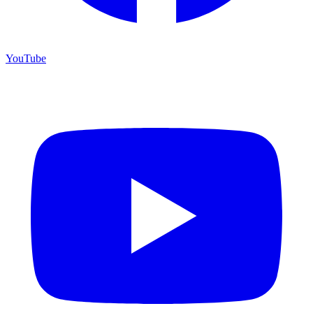
YouTube