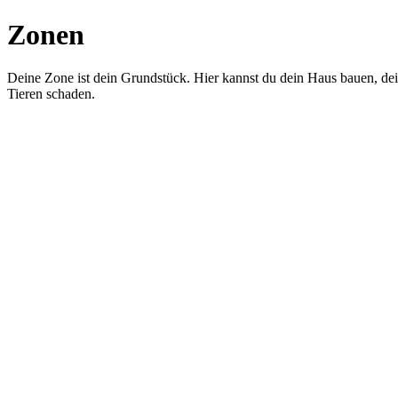
Zonen
Deine Zone ist dein Grundstück. Hier kannst du dein Haus bauen, dein 
Tieren schaden.