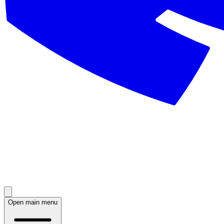
Open main menu