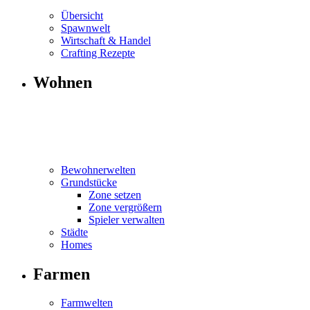
Übersicht
Spawnwelt
Wirtschaft & Handel
Crafting Rezepte
Wohnen
Bewohnerwelten
Grundstücke
Zone setzen
Zone vergrößern
Spieler verwalten
Städte
Homes
Farmen
Farmwelten