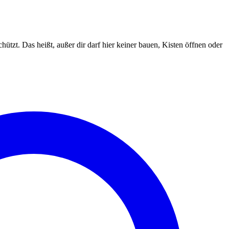
ützt. Das heißt, außer dir darf hier keiner bauen, Kisten öffnen oder