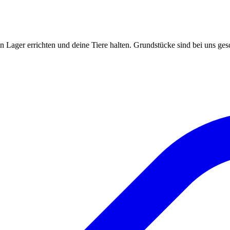
Lager errichten und deine Tiere halten. Grundstücke sind bei uns gesch