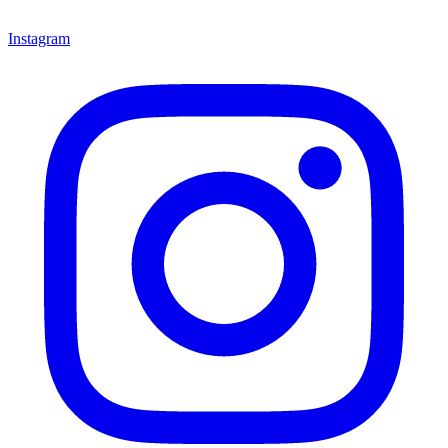
Instagram