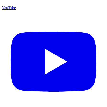
YouTube