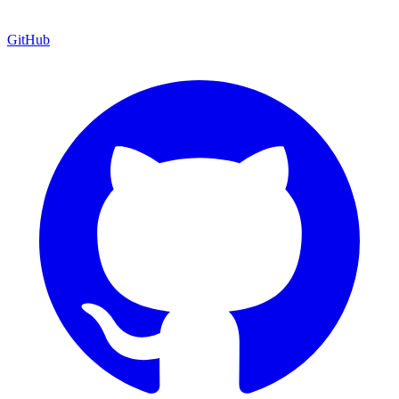
GitHub