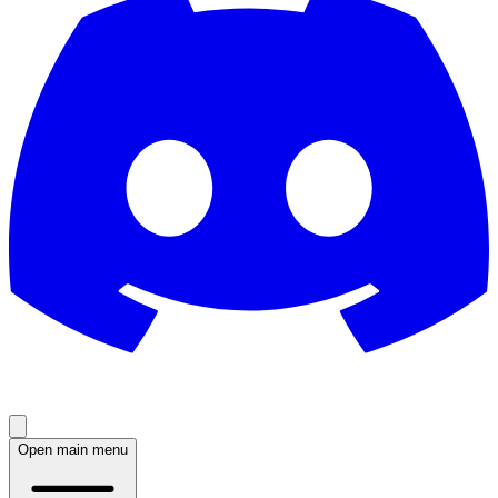
Open main menu