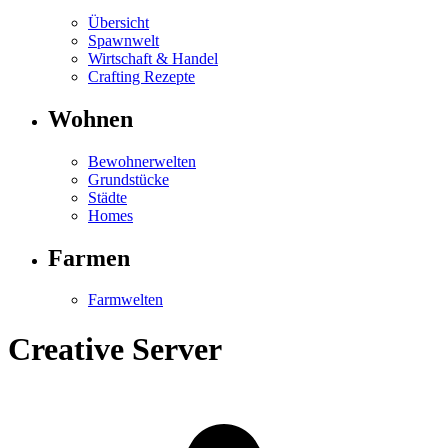
Übersicht
Spawnwelt
Wirtschaft & Handel
Crafting Rezepte
Wohnen
Bewohnerwelten
Grundstücke
Städte
Homes
Farmen
Farmwelten
Creative Server