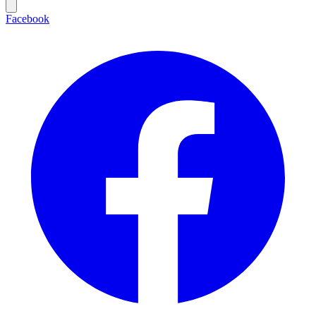
Facebook