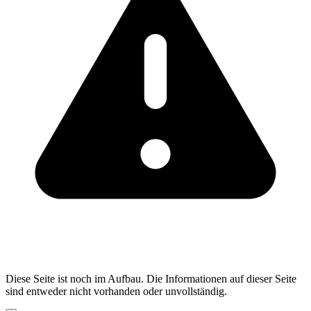
Diese Seite ist noch im Aufbau. Die Informationen auf dieser Seite
sind entweder nicht vorhanden oder unvollständig.