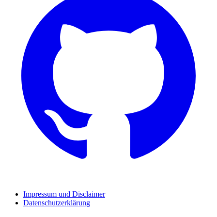
Impressum und Disclaimer
Datenschutzerklärung