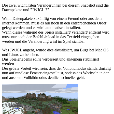
Die zwei wichtigsten Veränderungen bei diesem Snapshot sind die
Datenpakete und "JWJGL 3".
Wenn Datenpakete zukünftig von einem Freund oder aus dem
Internet kommen, muss es nur noch in den entsprechenden Order
gelegt werden und es wird automatisch installiert.
Wenn dieses während des Spiels installiert/ verändert/ entfernt wird,
muss nur noch der Befehl /reload in das Textfeld eingegeben
werden und die Veränderung wird im Spiel sichtbar.
Was JWJGL angeht, wurde dies aktualisiert, um Bugs bei Mac OS
und Linux zu beheben.
Das Spielerlebenis sollte verbessert und allgemein stabilisiert
werden.
Der größte Vorteil wird sein, dass der Vollbildmodus standardmäßig
nun auf randlose Fenster eingestellt ist, sodass das Wechseln in den
und aus dem Vollbildmodus deutlich schneller geht.