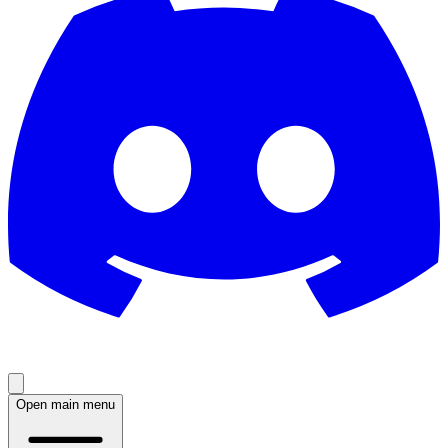
Open main menu