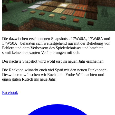
Die dazwischen erschienenen Snapshots - 17W46A, 17W48A und
17W50A - befassten sich weitestgehend nur mit der Behebung von
Fehlern und dem Verbessern des Spielerlebnisses und brachten
somit keinee relevanten Veränderungen mit sich.
Der nächste Snapshot wird wohl erst im neuen Jahr erscheinen.
Die Reaktion wünscht euch viel Spaß mit den neuen Funktionen.
Desweiteren wünschen wir Euch allen Frohe Weihnachten und
einen guten Rutsch ins neue Jahr!
Facebook