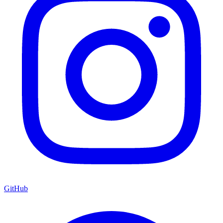
GitHub