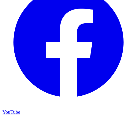
YouTube