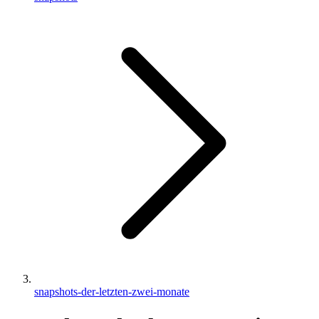
snapshots-der-letzten-zwei-monate