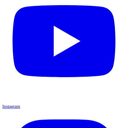
Instagram