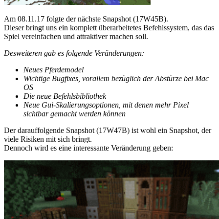
Am 08.11.17 folgte der nächste Snapshot (17W45B).
Dieser bringt uns ein komplett überarbeitetes Befehlssystem, das das
Spiel vereinfachen und attraktiver machen soll.
Desweiteren gab es folgende Veränderungen:
Neues Pferdemodel
Wichtige Bugfixes, vorallem bezüglich der Abstürze bei Mac
OS
Die neue Befehlsbibliothek
Neue Gui-Skalierungsoptionen, mit denen mehr Pixel
sichtbar gemacht werden können
Der darauffolgende Snapshot (17W47B) ist wohl ein Snapshot, der
viele Risiken mit sich bringt.
Dennoch wird es eine interessante Veränderung geben: