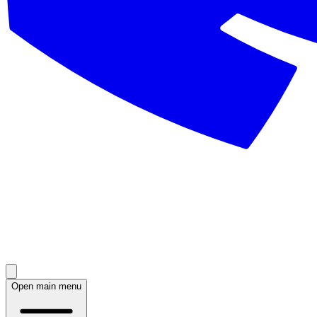
Open main menu