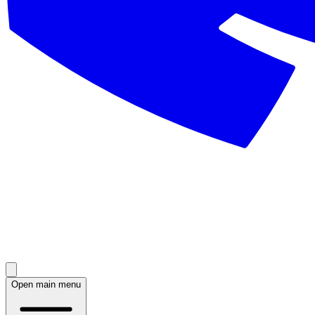
Open main menu