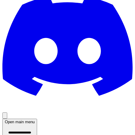
Open main menu