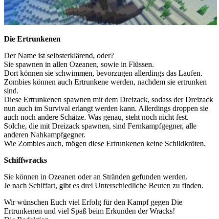
Die Ertrunkenen
Der Name ist selbsterklärend, oder?
Sie spawnen in allen Ozeanen, sowie in Flüssen.
Dort können sie schwimmen, bevorzugen allerdings das Laufen.
Zombies können auch Ertrunkene werden, nachdem sie ertrunken
sind.
Diese Ertrunkenen spawnen mit dem Dreizack, sodass der Dreizack
nun auch im Survival erlangt werden kann. Allerdings droppen sie
auch noch andere Schätze. Was genau, steht noch nicht fest.
Solche, die mit Dreizack spawnen, sind Fernkampfgegner, alle
anderen Nahkampfgegner.
Wie Zombies auch, mögen diese Ertrunkenen keine Schildkröten.
Schiffwracks
Sie können in Ozeanen oder an Stränden gefunden werden.
Je nach Schiffart, gibt es drei Unterschiedliche Beuten zu finden.
Wir wünschen Euch viel Erfolg für den Kampf gegen Die
Ertrunkenen und viel Spaß beim Erkunden der Wracks!