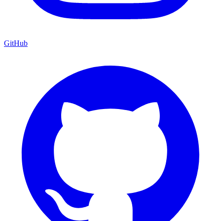
GitHub