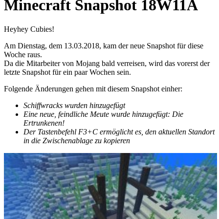
Minecraft Snapshot 18W11A
Heyhey Cubies!
Am Dienstag, dem 13.03.2018, kam der neue Snapshot für diese
Woche raus.
Da die Mitarbeiter von Mojang bald verreisen, wird das vorerst der
letzte Snapshot für ein paar Wochen sein.
Folgende Änderungen gehen mit diesem Snapshot einher:
Schiffwracks wurden hinzugefügt
Eine neue, feindliche Meute wurde hinzugefügt: Die
Ertrunkenen!
Der Tastenbefehl F3+C ermöglicht es, den aktuellen Standort
in die Zwischenablage zu kopieren