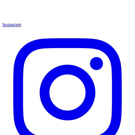
Instagram