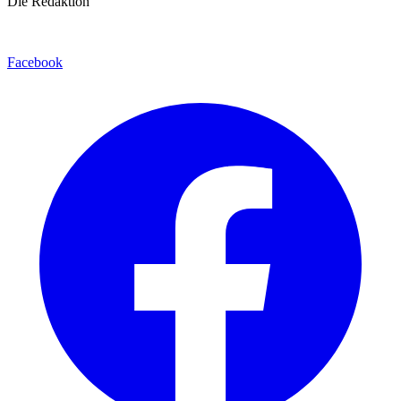
Die Redaktion
Facebook