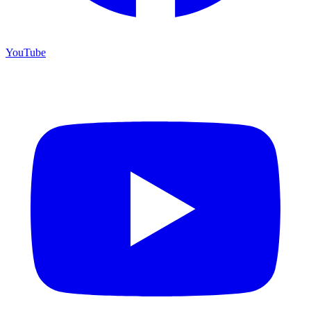
YouTube