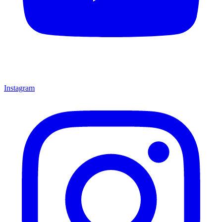
Instagram