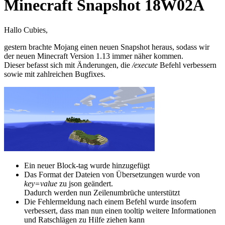
Minecraft Snapshot 18W02A
Hallo Cubies,
gestern brachte Mojang einen neuen Snapshot heraus, sodass wir
der neuen Minecraft Version 1.13 immer näher kommen.
Dieser befasst sich mit Änderungen, die
/execute
Befehl verbessern
sowie mit zahlreichen Bugfixes.
Ein neuer Block-tag wurde hinzugefügt
Das Format der Dateien von Übersetzungen wurde von
key=value
zu json geändert.
Dadurch werden nun Zeilenumbrüche unterstützt
Die Fehlermeldung nach einem Befehl wurde insofern
verbessert, dass man nun einen tooltip weitere Informationen
und Ratschlägen zu Hilfe ziehen kann