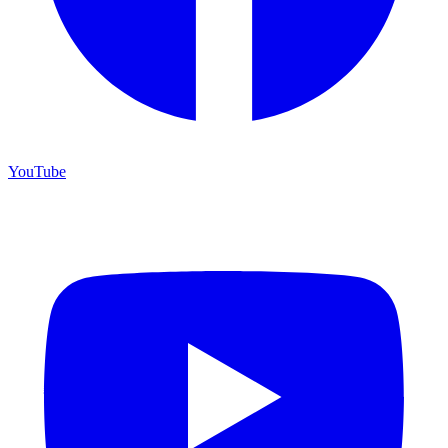
YouTube