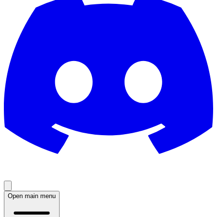
Open main menu