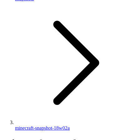
minecraft-snapshot-18w02a