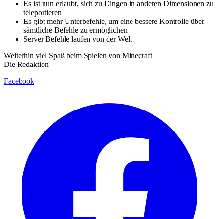
Es ist nun erlaubt, sich zu Dingen in anderen Dimensionen zu
teleportieren
Es gibt mehr Unterbefehle, um eine bessere Kontrolle über
sämtliche Befehle zu ermöglichen
Server Befehle laufen von der Welt
Weiterhin viel Spaß beim Spielen von Minecraft
Die Redaktion
Facebook