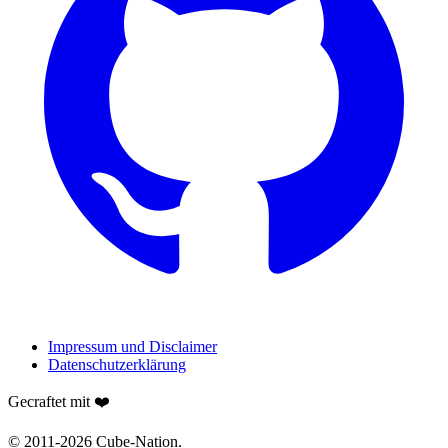
Impressum und Disclaimer
Datenschutzerklärung
Gecraftet mit ❤️
© 2011-
2026
Cube-Nation.