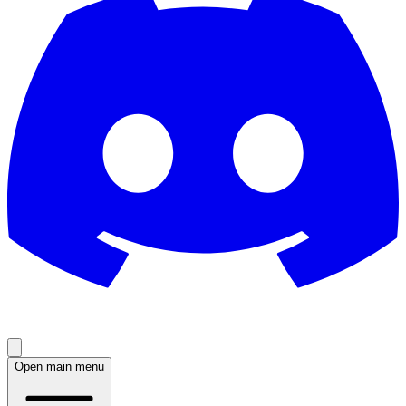
Open main menu