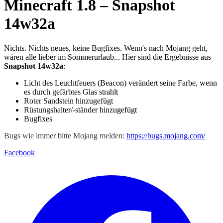
Minecraft 1.8 – Snapshot
14w32a
Nichts. Nichts neues, keine Bugfixes. Wenn's nach Mojang geht,
wären alle lieber im Sommerurlaub... Hier sind die Ergebnisse aus
Snapshot 14w32a
:
Licht des Leuchtfeuers (Beacon) verändert seine Farbe, wenn
es durch gefärbtes Glas strahlt
Roter Sandstein hinzugefügt
Rüstungshalter/-ständer hinzugefügt
Bugfixes
Bugs wie immer bitte Mojang melden:
https://bugs.mojang.com/
Facebook