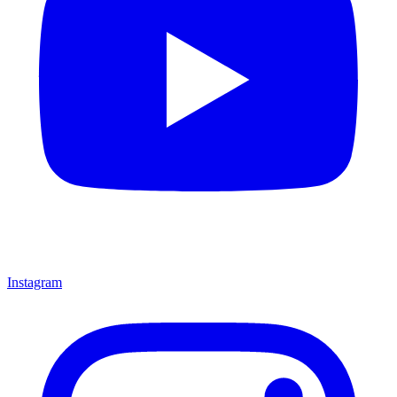
Instagram