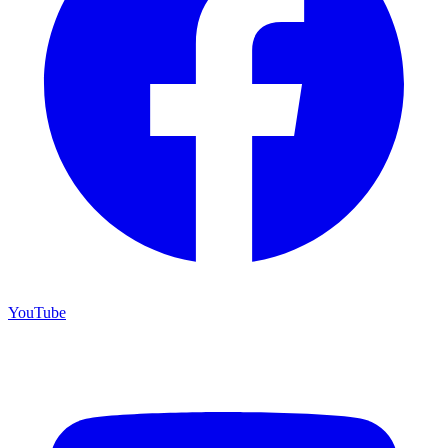
YouTube