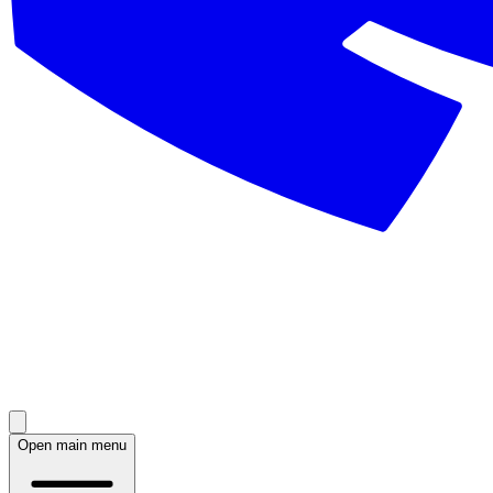
Open main menu