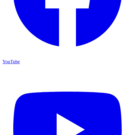
YouTube