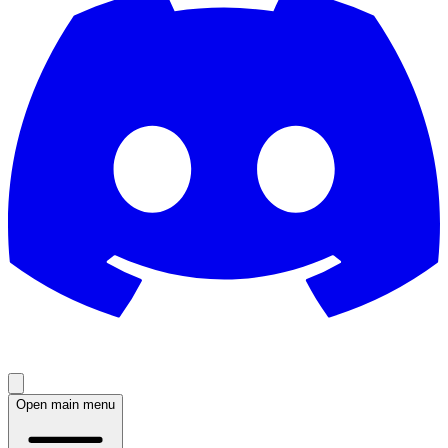
Open main menu