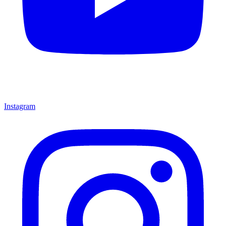
Instagram