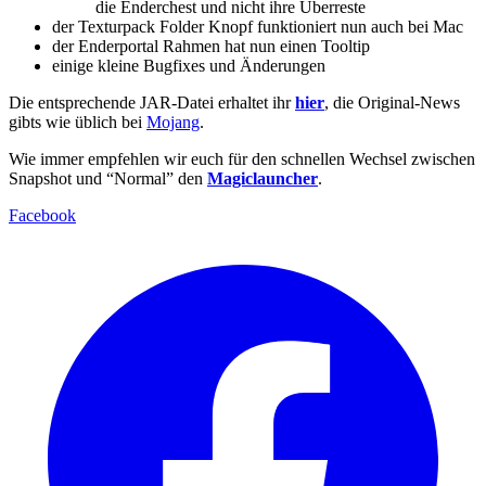
die Enderchest und nicht ihre Überreste
der Texturpack Folder Knopf funktioniert nun auch bei Mac
der Enderportal Rahmen hat nun einen Tooltip
einige kleine Bugfixes und Änderungen
Die entsprechende JAR-Datei erhaltet ihr
hier
, die Original-News
gibts wie üblich bei
Mojang
.
Wie immer empfehlen wir euch für den schnellen Wechsel zwischen
Snapshot und “Normal” den
Magiclauncher
.
Facebook