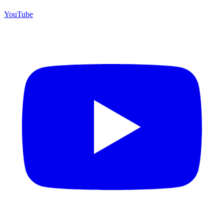
YouTube