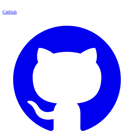
GitHub