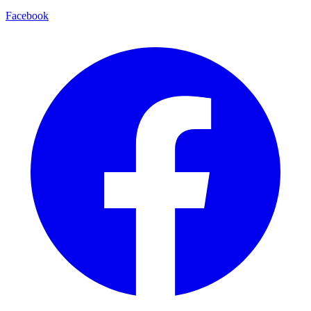
Facebook