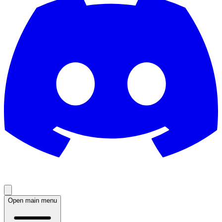
Open main menu