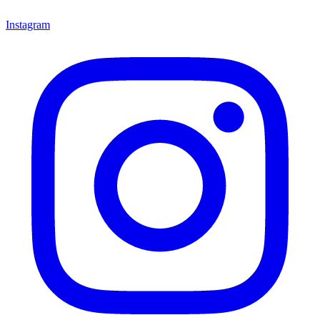
Instagram