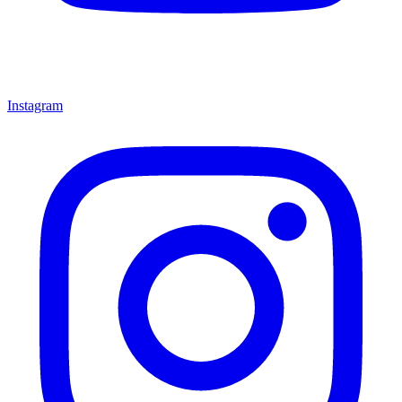
Instagram