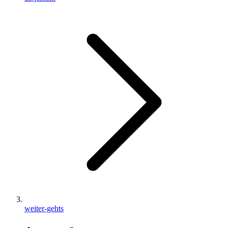
weiter-gehts