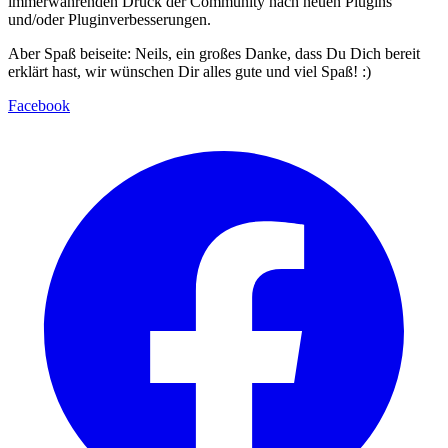
immerwährenden Druck der Community nach neuen Plugins
und/oder Pluginverbesserungen.
Aber Spaß beiseite: Neils, ein großes Danke, dass Du Dich bereit
erklärt hast, wir wünschen Dir alles gute und viel Spaß! :)
Facebook