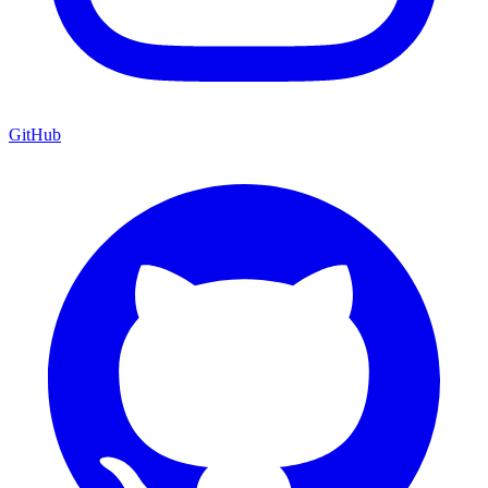
GitHub