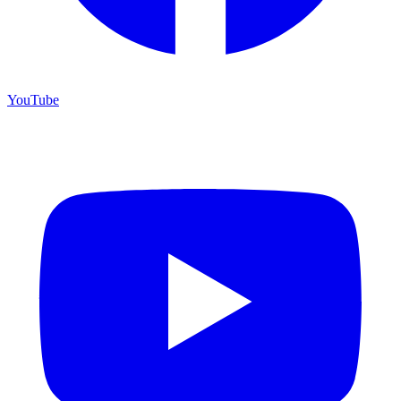
YouTube