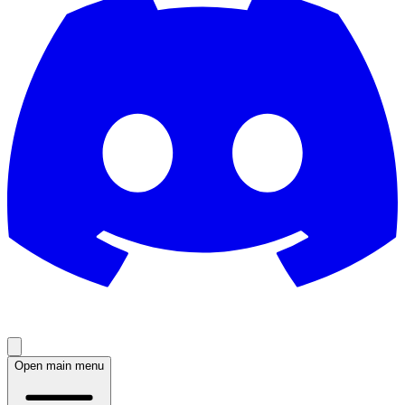
Open main menu