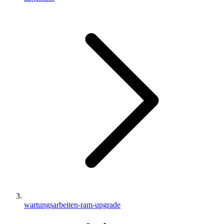
wartungsarbeiten-ram-upgrade