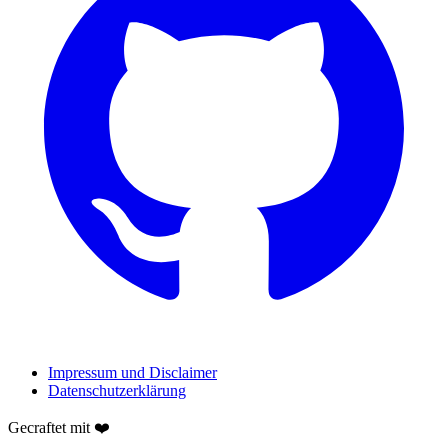
Impressum und Disclaimer
Datenschutzerklärung
Gecraftet mit ❤️