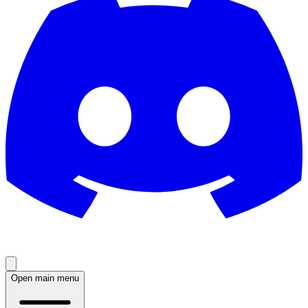
Open main menu