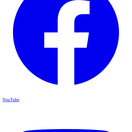
YouTube