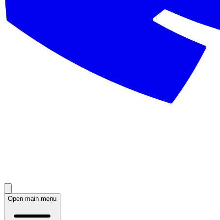
Open main menu