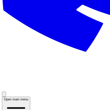
Open main menu