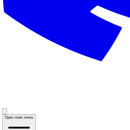
Open main menu