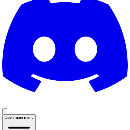
Open main menu