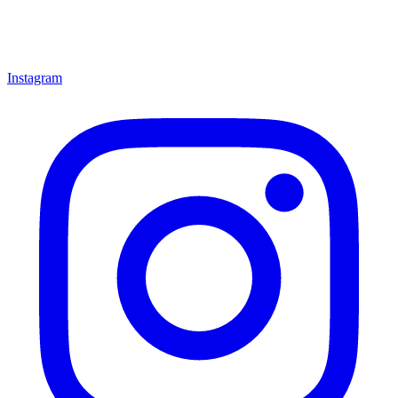
Instagram