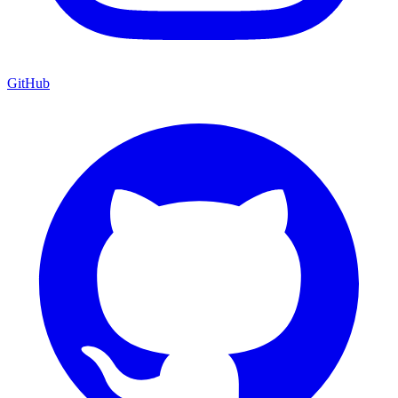
GitHub