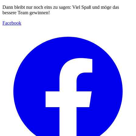
Dann bleibt nur noch eins zu sagen: Viel Spaß und möge das
bessere Team gewinnen!
Facebook