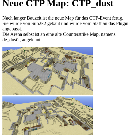
Neue CTP Map: CTP_dust
Nach langer Bauzeit ist die neue Map für das CTP-Event fertig.
Sie wurde von Sun2k2 gebaut und wurde vom Staff an das Plugin
angepasst.
Die Arena selbst ist an eine alte Counterstrike Map, namens
de_dust2, angelehnt.