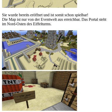
Sie wurde bereits eröffnet und ist somit schon spielbar!
Die Map ist nur von der Eventwelt aus erreichbar. Das Portal steht
im Nord-Osten des Eiffelturms.