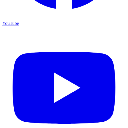
YouTube