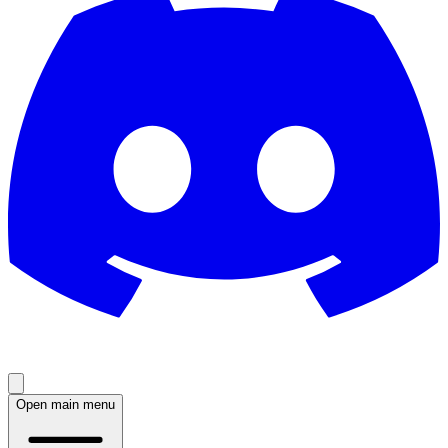
Open main menu