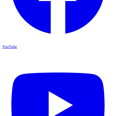
YouTube