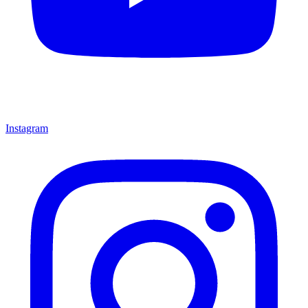
Instagram