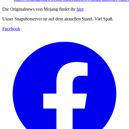
Die Originalnews von Mojang findet ihr
hier
.
Unser Snapshotserver ist auf dem aktuellen Stand. Viel Spaß.
Facebook