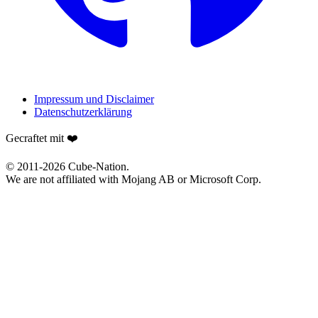
Impressum und Disclaimer
Datenschutzerklärung
Gecraftet mit ❤️
© 2011-
2026
Cube-Nation.
We are not affiliated with Mojang AB or Microsoft Corp.