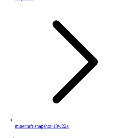
minecraft-snapshot-13w22a