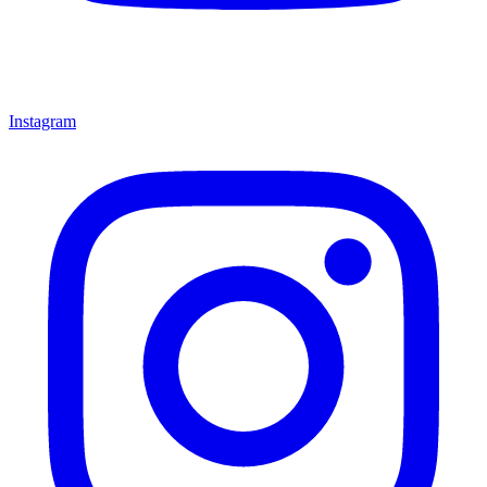
Instagram