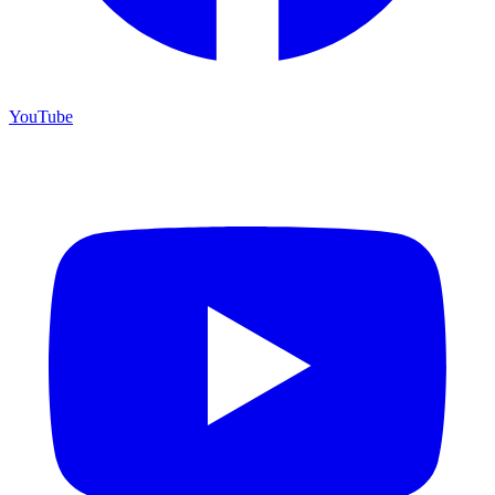
YouTube