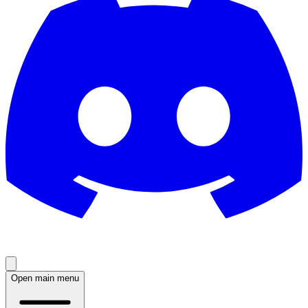
Open main menu