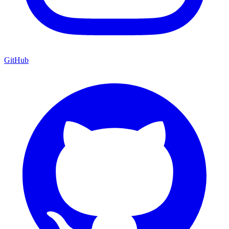
GitHub