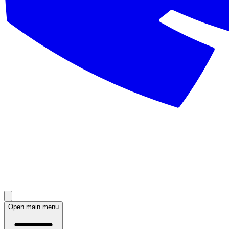
Open main menu