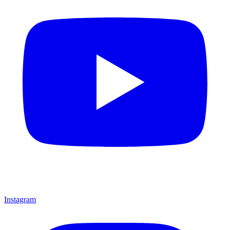
Instagram