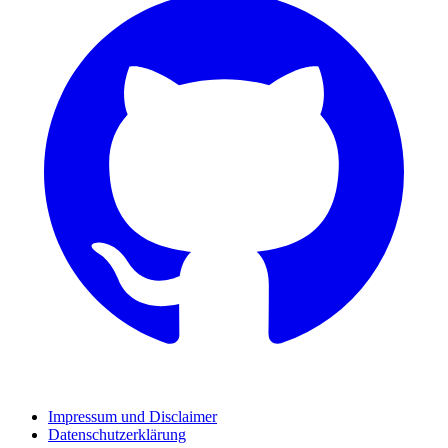
Impressum und Disclaimer
Datenschutzerklärung