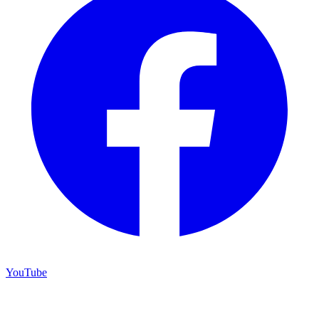
YouTube