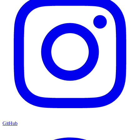
GitHub