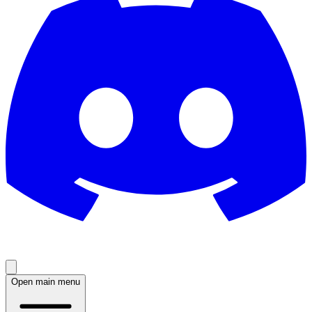
Open main menu