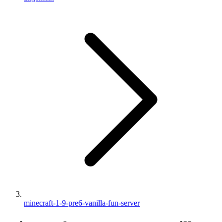
minecraft-1-9-pre6-vanilla-fun-server