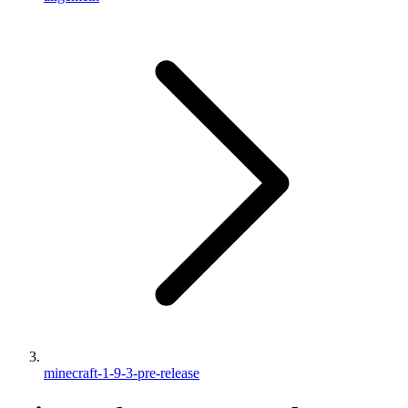
minecraft-1-9-3-pre-release