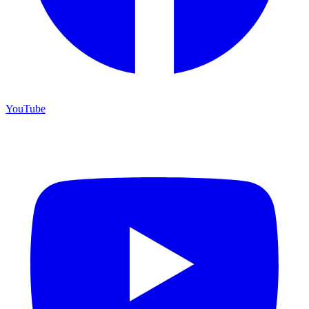
YouTube