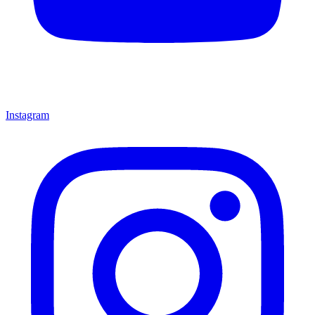
Instagram