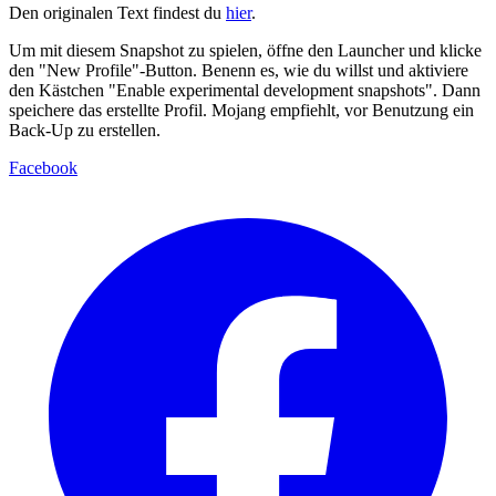
Den originalen Text findest du
hier
.
Um mit diesem Snapshot zu spielen, öffne den Launcher und klicke
den "New Profile"-Button. Benenn es, wie du willst und aktiviere
den Kästchen "Enable experimental development snapshots". Dann
speichere das erstellte Profil. Mojang empfiehlt, vor Benutzung ein
Back-Up zu erstellen.
Facebook