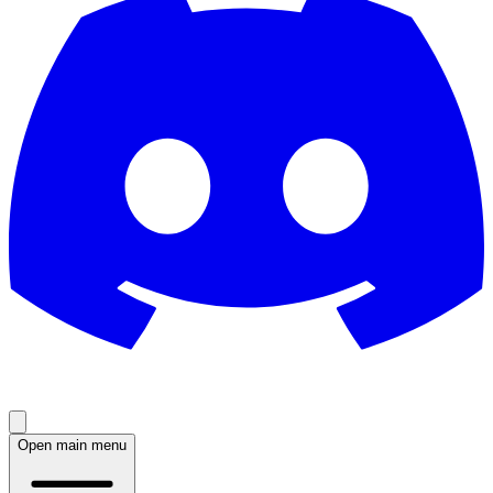
Open main menu