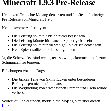
Minecraft 1.9.3 Pre-Release
Heute veröffentlichte Mojang den ersten und "hoffentlich einzigen"
Pre-Release von Minecraft 1.9.3
Nennenswerte Änderungen:
Die Leistung sollte für viele Spieler besser sein
Die Leistung könnte für manche Spieler gleich sein
Die Leistung sollte nur für wenige Spieler schlechter sein
Kein Spieler sollte keine Leistung haben
Ja, die Scherzkekse sind wenigstens so weit gekommen, mich zum
Schmunzeln zu bringen.
Behebungen von den Bugs:
Die Jacken-Teile von Skins gucken unter besonderen
Bedingungen nicht mehr heraus
Die Wegfindung von erwachsenen Pferden und Eseln wurde
verbessert
Solltest du Fehler finden, melde diese Mojang bitte über diesen
Link
.