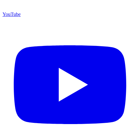
YouTube