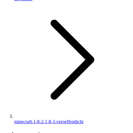
minecraft-1-8-2-1-8-3-veroeffentlicht