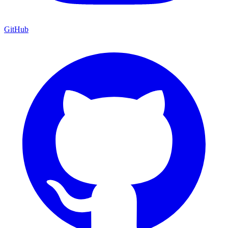
GitHub