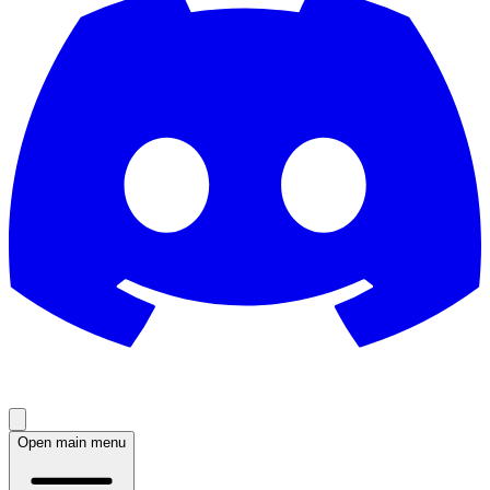
Open main menu