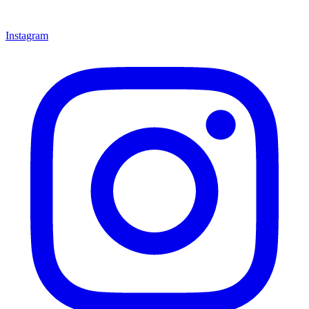
Instagram