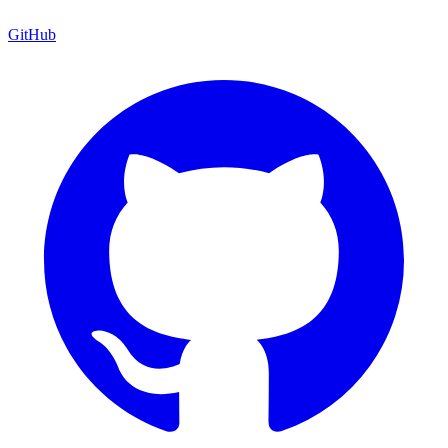
GitHub