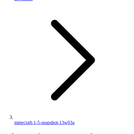
minecraft-1-5-snapshot-13w03a