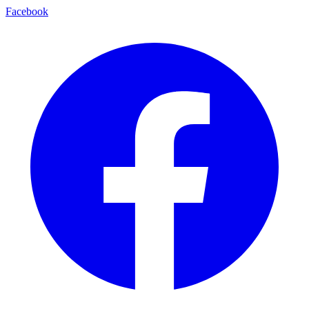
Facebook