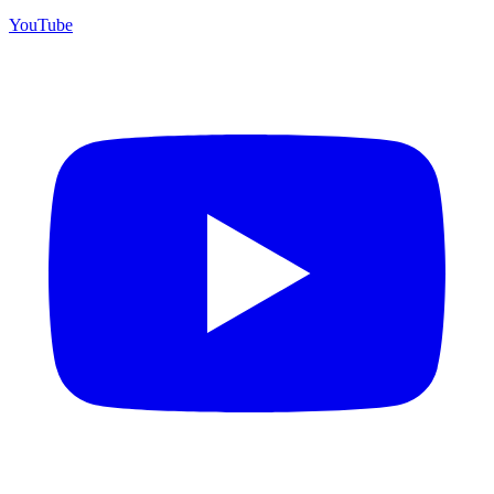
YouTube