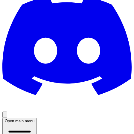
Open main menu