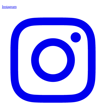
Instagram