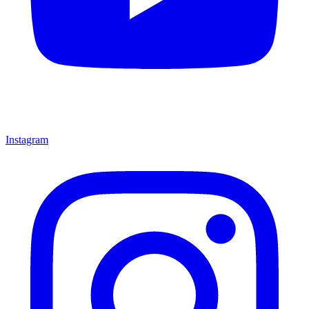
Instagram