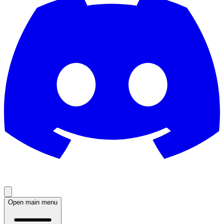
Open main menu