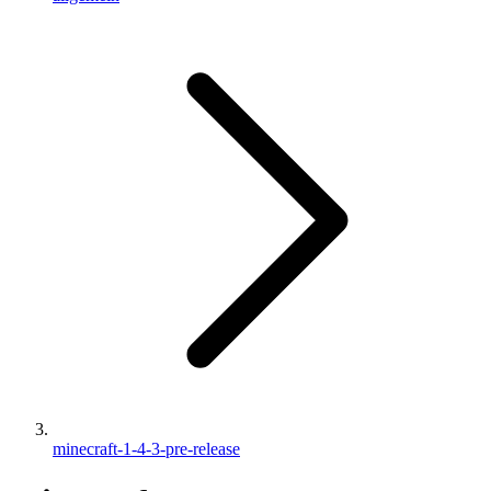
minecraft-1-4-3-pre-release