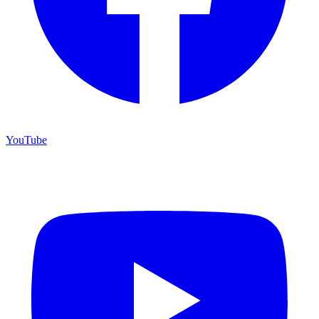
YouTube