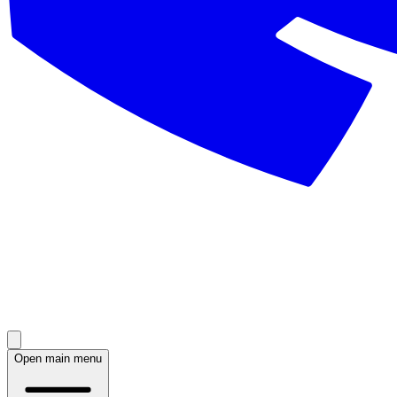
Open main menu