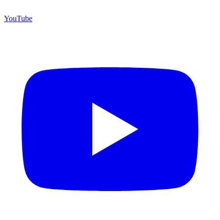
YouTube