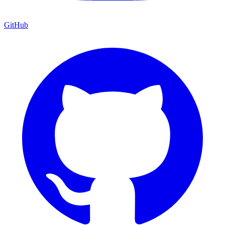
GitHub