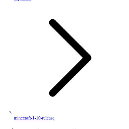
minecraft-1-10-release