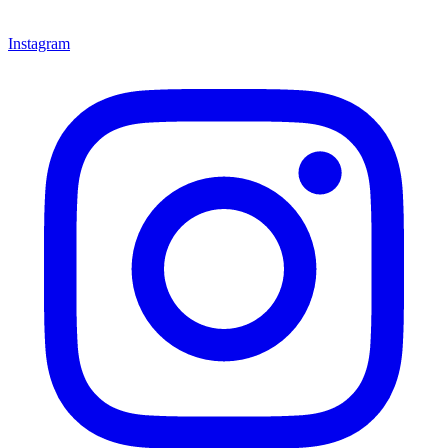
Instagram