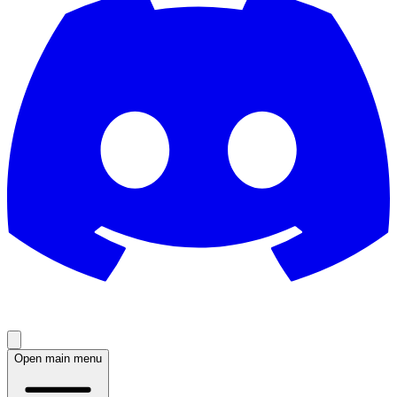
Open main menu