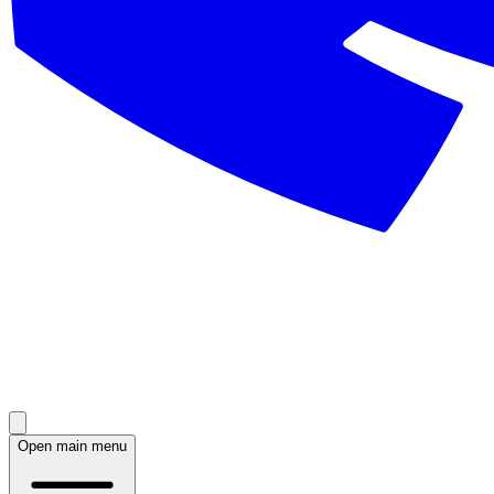
Open main menu