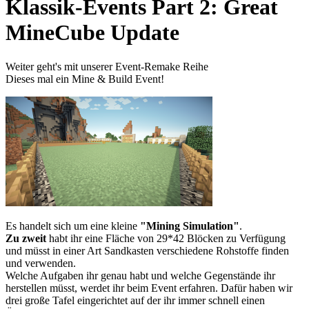
Klassik-Events Part 2: Great
MineCube Update
Weiter geht's mit unserer Event-Remake Reihe
Dieses mal ein Mine & Build Event!
Es handelt sich um eine kleine
"Mining Simulation"
.
Zu zweit
habt ihr eine Fläche von 29*42 Blöcken zu Verfügung
und müsst in einer Art Sandkasten verschiedene Rohstoffe finden
und verwenden.
Welche Aufgaben ihr genau habt und welche Gegenstände ihr
herstellen müsst, werdet ihr beim Event erfahren. Dafür haben wir
drei große Tafel eingerichtet auf der ihr immer schnell einen