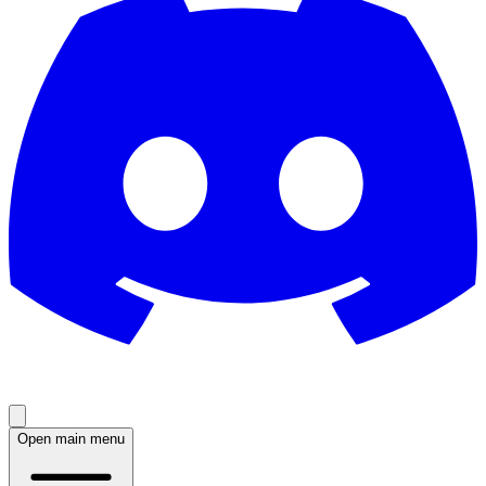
Open main menu