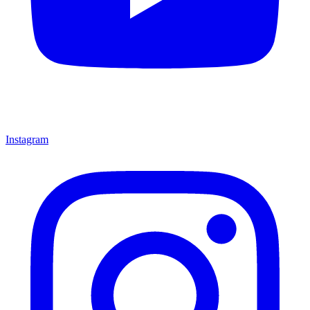
Instagram