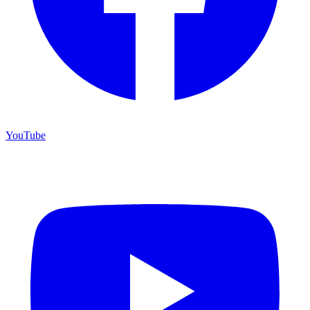
YouTube