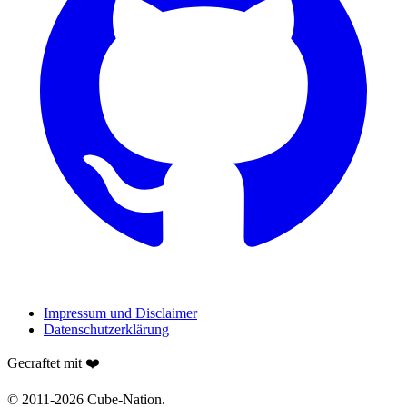
Impressum und Disclaimer
Datenschutzerklärung
Gecraftet mit ❤️
© 2011-
2026
Cube-Nation.