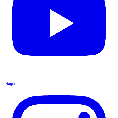
Instagram