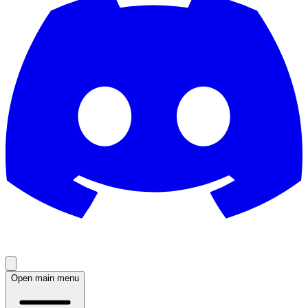
Open main menu