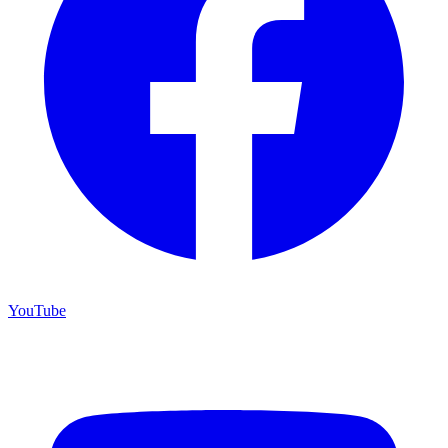
YouTube