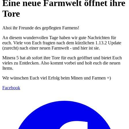
Eine neue Farmwelt öffnet ihre
Tore
Ahoi ihr Freunde des gepflegten Farmens!
An diesem wundervollen Tage haben wir gute Nachrichten für
euch. Viele von Euch fragten nach dem kürzlichen 1.13.2 Update
(zurecht) nach einer neuen Farmwelt - und hier ist sie.
Minera 5 hat ab sofort ihre Tore für euch geöffnet und bietet Euch
vieles zu Entdecken. Also kommt vorbei und holt euch die neuen
Items.
Wir wünschen Euch viel Erfolg beim Minen und Farmen =)
Facebook