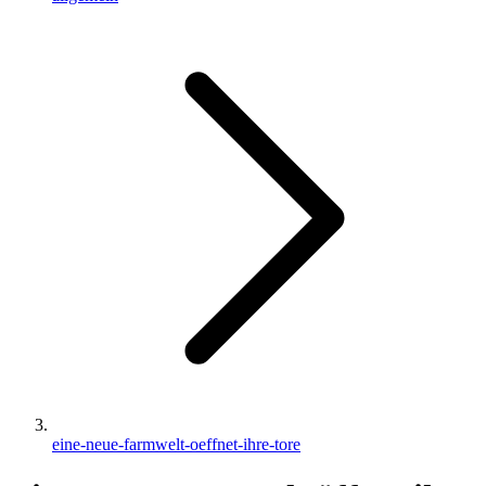
eine-neue-farmwelt-oeffnet-ihre-tore