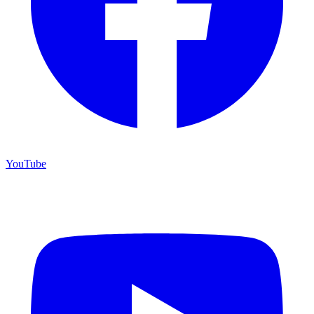
YouTube