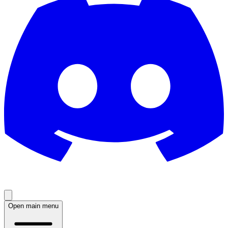
Open main menu