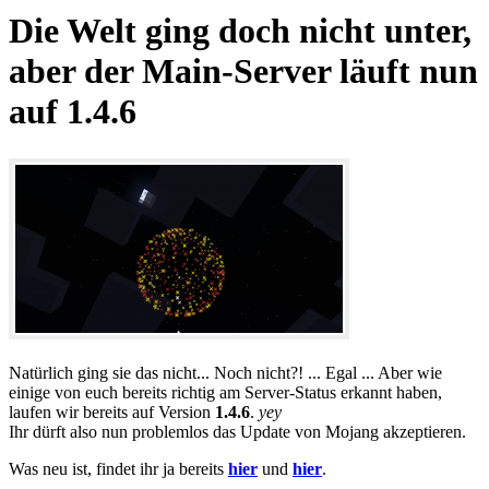
Die Welt ging doch nicht unter,
aber der Main-Server läuft nun
auf 1.4.6
Natürlich ging sie das nicht... Noch nicht?! ... Egal ... Aber wie
einige von euch bereits richtig am Server-Status erkannt haben,
laufen wir bereits auf Version
1.4.6
.
yey
Ihr dürft also nun problemlos das Update von Mojang akzeptieren.
Was neu ist, findet ihr ja bereits
hier
und
hier
.