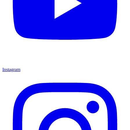
Instagram