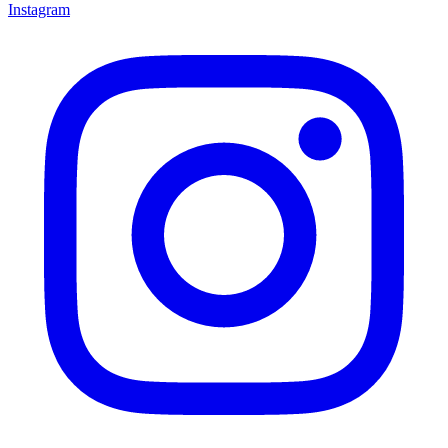
Instagram