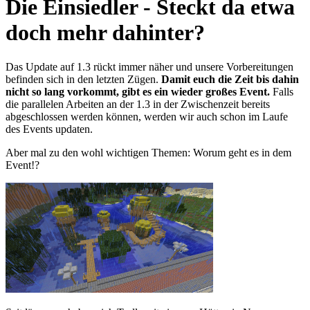
Die Einsiedler - Steckt da etwa
doch mehr dahinter?
Das Update auf 1.3 rückt immer näher und unsere Vorbereitungen
befinden sich in den letzten Zügen.
Damit euch die Zeit bis dahin
nicht so lang vorkommt, gibt es ein wieder großes Event.
Falls
die parallelen Arbeiten an der 1.3 in der Zwischenzeit bereits
abgeschlossen werden können, werden wir auch schon im Laufe
des Events updaten.
Aber mal zu den wohl wichtigen Themen: Worum geht es in dem
Event!?