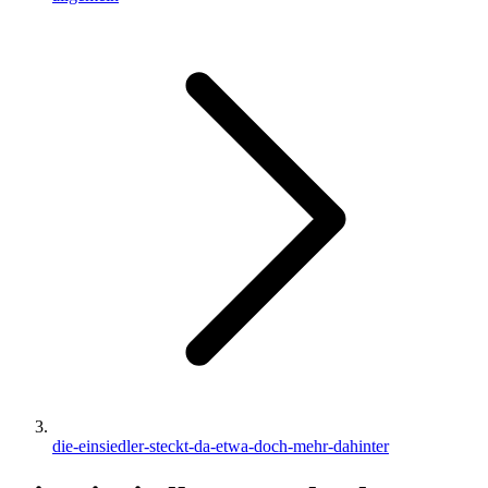
die-einsiedler-steckt-da-etwa-doch-mehr-dahinter