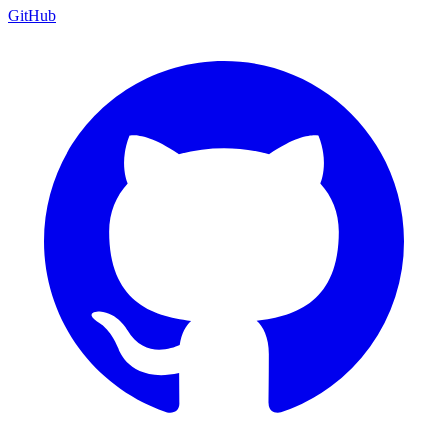
GitHub