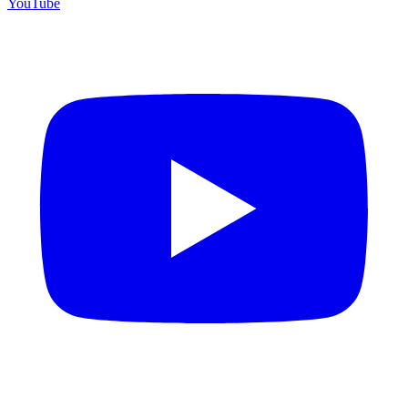
YouTube