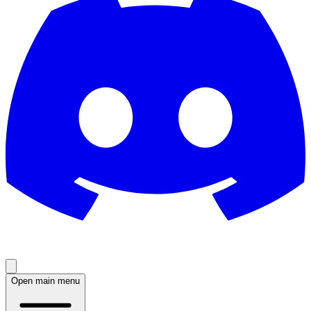
Open main menu