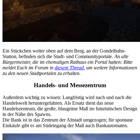
Ein Stückchen weiter oben auf dem Berg, an der Gondelbahn-
Station, befinden sich die Stadt- und Communityportale.
An alle
Bürgermeister, die im ehemaligen Rathaus ein Portal hatten: Bitte
meldet Euch im Forum in
diesem Thread
, um weitere Informationen
zu den neuen Stadtportalen zu erhalten.
Handels- und Messezentrum
Außerdem wichtig zu wissen: Langfristig wird nach und nach die
Handelswelt heruntergefahren. Als Ersatz dient das neue
Handelszentrum, die große, blaugrüne Mall im futuristischen Design
in der Nähe des Spawns.
Die Bank ist in das Zentrum der Altstadt umgezogen; für spontane
Einkäufe gibt es am Südeingang der Mall auch Bankautomaten.