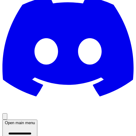
Open main menu