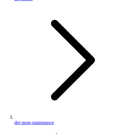
der-neue-mainspawn