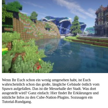
Wenn Ihr Euch schon ein wenig umgesehen habt, ist Euch
wahrscheinlich schon das große, längliche Gebäude östlich vom
Spawn aufgefallen. Das ist die Messehalle der Stadt. Was dort
ausgestellt wird? Ganz einfach: Hier findet Ihr Erklärungen und
nützliche Infos zu den Cube-Nation-Plugins. Sozusagen ein
Tutorial-Rundgang.