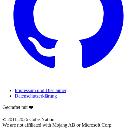
Impressum und Disclaimer
Datenschutzerklärung
Gecraftet mit ❤️
© 2011-
2026
Cube-Nation.
We are not affiliated with Mojang AB or Microsoft Corp.