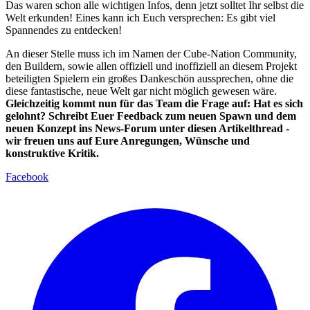
Das waren schon alle wichtigen Infos, denn jetzt solltet Ihr selbst die
Welt erkunden! Eines kann ich Euch versprechen: Es gibt viel
Spannendes zu entdecken!
An dieser Stelle muss ich im Namen der Cube-Nation Community,
den Buildern, sowie allen offiziell und inoffiziell an diesem Projekt
beteiligten Spielern ein großes Dankeschön aussprechen, ohne die
diese fantastische, neue Welt gar nicht möglich gewesen wäre.
Gleichzeitig kommt nun für das Team die Frage auf: Hat es sich
gelohnt? Schreibt Euer Feedback zum neuen Spawn und dem
neuen Konzept ins News-Forum unter diesen Artikelthread -
wir freuen uns auf Eure Anregungen, Wünsche und
konstruktive Kritik.
Facebook