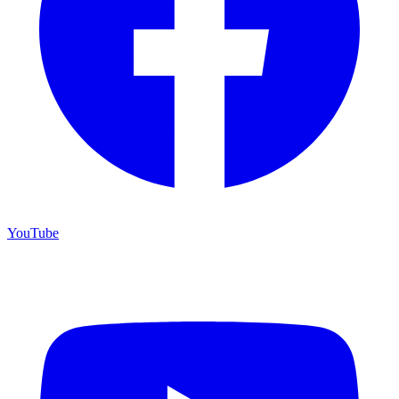
YouTube