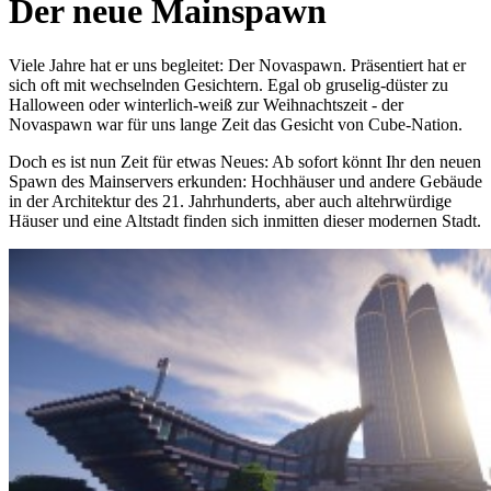
Der neue Mainspawn
Viele Jahre hat er uns begleitet: Der Novaspawn. Präsentiert hat er
sich oft mit wechselnden Gesichtern. Egal ob gruselig-düster zu
Halloween oder winterlich-weiß zur Weihnachtszeit - der
Novaspawn war für uns lange Zeit das Gesicht von Cube-Nation.
Doch es ist nun Zeit für etwas Neues: Ab sofort könnt Ihr den neuen
Spawn des Mainservers erkunden: Hochhäuser und andere Gebäude
in der Architektur des 21. Jahrhunderts, aber auch altehrwürdige
Häuser und eine Altstadt finden sich inmitten dieser modernen Stadt.