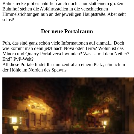
Bahnstrecke gibt es natürlich auch noch - nur statt einem großen
Bahnhof stehen die Abfahrtsstellen in die verschiedenen
Himmelsrichtungen nun an der jeweiligen Hauptstraße. Aber seht
selbst!
Der neue Portalraum
Puh, das sind ganz schön viele Informationen auf einmal... Doch
wie kommt man denn jetzt nach Nova oder Terra? Wohin ist das
Minera und Quarry Portal verschwunden? Was ist mit dem Nether?
End? PvP-Welt?
All diese Portale findet Ihr nun zentral an einem Platz, nämlich in
der Höhle im Norden des Spawns.