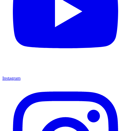
Instagram