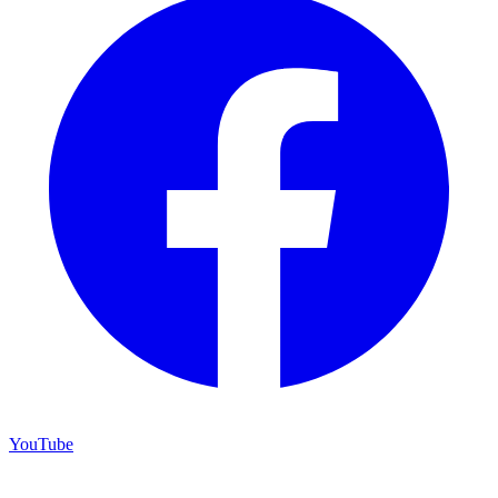
YouTube