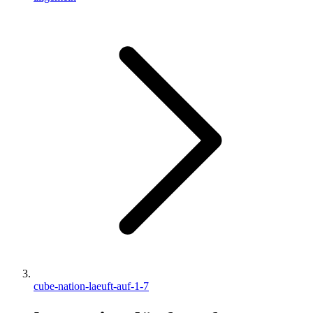
cube-nation-laeuft-auf-1-7