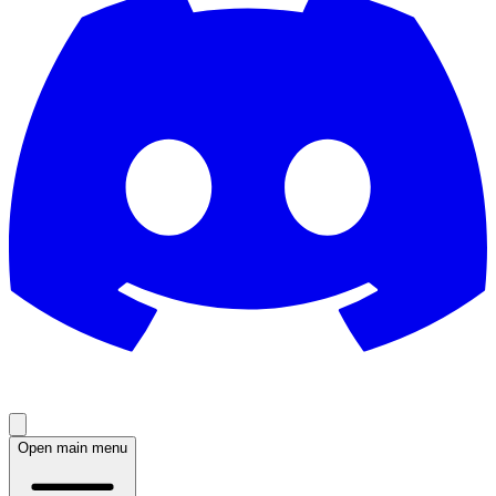
Open main menu