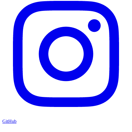
GitHub