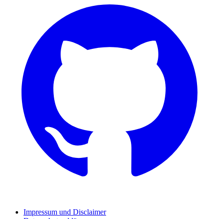
Impressum und Disclaimer