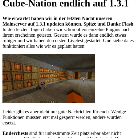
Cube-Nation endlich auf 1.3.1
Wie erwartet haben wir in der letzten Nacht unseren
Mainserver auf 1.3.1 updaten können. Spitze und Danke Flash.
In den letzten Tagen haben wir schon öfters einzelne Plugins nach
ihrem erscheinen getestet. Gestern wurde es dann endlich etwas
ruhiger und wir haben den ersten Livetest gestartet. Und siehe da es
funktioniert alles wie wir es geplant hatten.
Leider gibt es aber nicht nur gute Nachrichten für euch. Wenige
Funktionen mussten erst mal gesperrt werden, andere wurden
ersetzt.
Enderchests
sind für unbestimmte Zeit platzierbar aber nicht