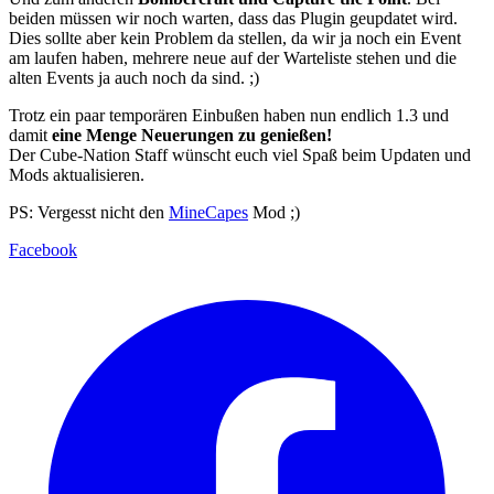
beiden müssen wir noch warten, dass das Plugin geupdatet wird.
Dies sollte aber kein Problem da stellen, da wir ja noch ein Event
am laufen haben, mehrere neue auf der Warteliste stehen und die
alten Events ja auch noch da sind. ;)
Trotz ein paar temporären Einbußen haben nun endlich 1.3 und
damit
eine Menge Neuerungen zu genießen!
Der Cube-Nation Staff wünscht euch viel Spaß beim Updaten und
Mods aktualisieren.
PS: Vergesst nicht den
MineCapes
Mod ;)
Facebook