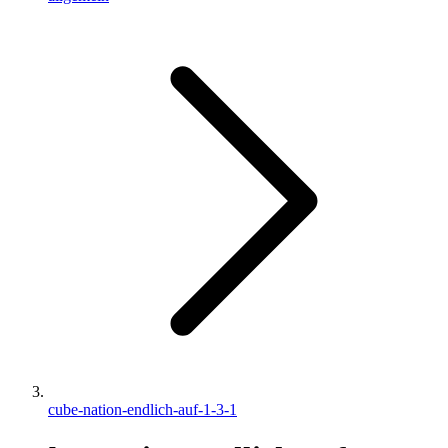
cube-nation-endlich-auf-1-3-1