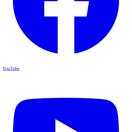
YouTube