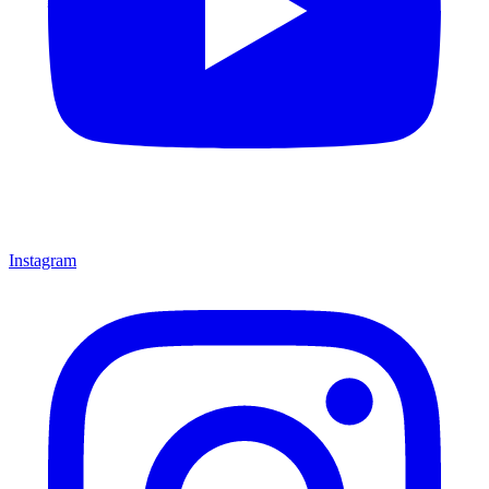
Instagram