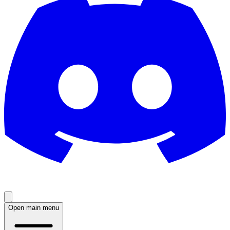
Open main menu