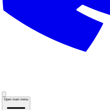
Open main menu