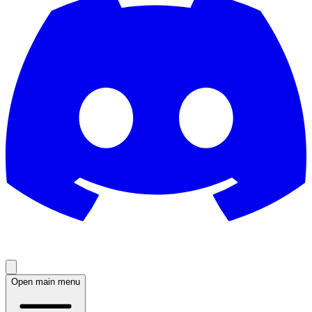
Open main menu