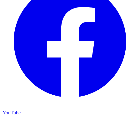
YouTube