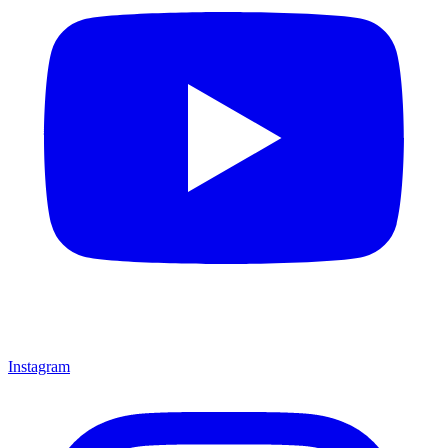
Instagram