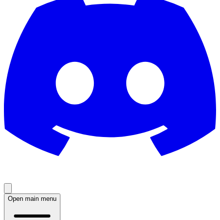
Open main menu