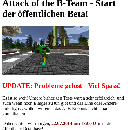
Attack of the B-Team - Start
der öffentlichen Beta!
UPDATE: Probleme gelöst - Viel Spass!
Es ist so weit! Unsere bisherigen Tests waren sehr erfolgreich, und
auch wenn noch Einiges zu tun gibt und das Eine oder Andere
unfertig ist, wollen wir euch das ATB Erlebnis nicht länger
vorenthalten.
Daher starten wir morgen,
22.07.2014 um 18:00 Uhr
in die
öffentliche Betaphase!