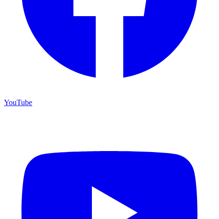
YouTube