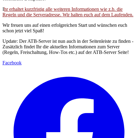
I
hr erhaltet kurzfristig alle weiteren Informationen wie z.b. die
Regeln und die Serveradresse. Wir halten euch auf dem Laufenden.
Wir freuen uns auf einen erfolgreichen Start und wünschen euch
schon jetzt viel Spaß!
Update: Der ATB-Server ist nun auch in der Seitenleiste zu finden -
Zusätzlich findet Ihr die aktuellen Informationen zum Server
(Regeln, Freischaltung, How-Tos etc.) auf der ATB-Server Seite!
Facebook