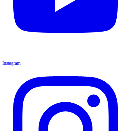
Instagram