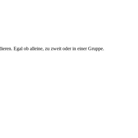
ieren. Egal ob alleine, zu zweit oder in einer Gruppe.