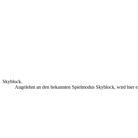
Skyblock.
Angelehnt an den bekannten Spielmodus Skyblock, wird hier e