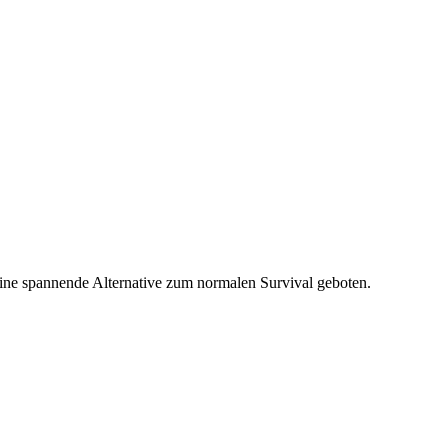
ine spannende Alternative zum normalen Survival geboten.