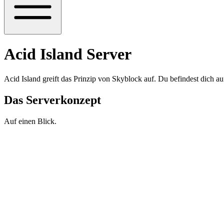
Acid Island Server
Acid Island greift das Prinzip von Skyblock auf. Du befindest dich au
Das Serverkonzept
Auf einen Blick.