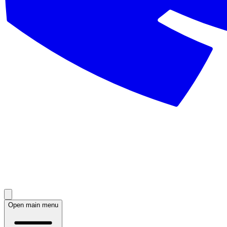
Open main menu