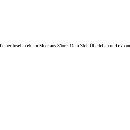
f einer Insel in einem Meer aus Säure. Dein Ziel: Überleben und expand