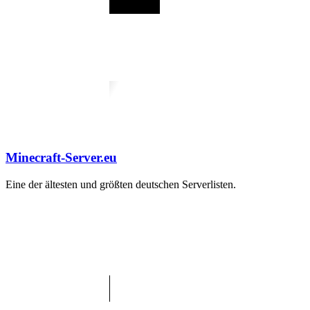
Minecraft-Server.eu
Eine der ältesten und größten deutschen Serverlisten.