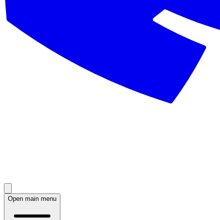
Open main menu