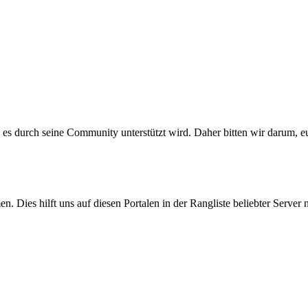
ss es durch seine Community unterstützt wird. Daher bitten wir darum, 
n. Dies hilft uns auf diesen Portalen in der Rangliste beliebter Serve