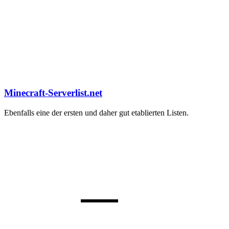
Minecraft-Serverlist.net
Ebenfalls eine der ersten und daher gut etablierten Listen.