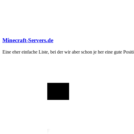
Minecraft-Servers.de
Eine eher einfache Liste, bei der wir aber schon je her eine gute Posi