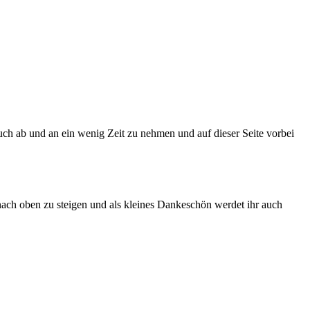
euch ab und an ein wenig Zeit zu nehmen und auf dieser Seite vorbei
r nach oben zu steigen und als kleines Dankeschön werdet ihr auch