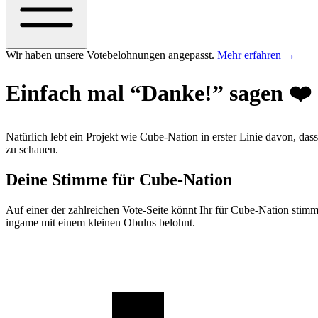
Wir haben unsere Votebelohnungen angepasst.
Mehr erfahren
→
Einfach mal “Danke!” sagen ❤️
Natürlich lebt ein Projekt wie Cube-Nation in erster Linie davon, da
zu schauen.
Deine Stimme für Cube-Nation
Auf einer der zahlreichen Vote-Seite könnt Ihr für Cube-Nation stimme
ingame mit einem kleinen Obulus belohnt.