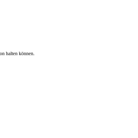
tion halten können.